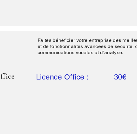
Faites bénéficier votre entreprise des meille
et de fonctionnalités avancées de sécurité, 
communications vocales et d’analyse.
ffice
Licence Office : 30€