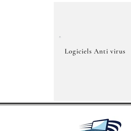
Logiciels Anti virus