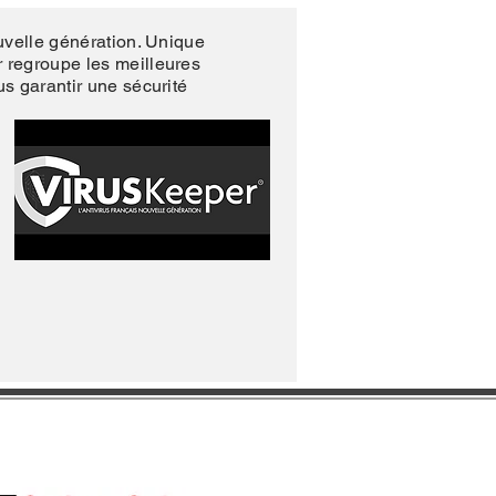
ouvelle génération. Unique
 regroupe les meilleures
s garantir une sécurité
Liens