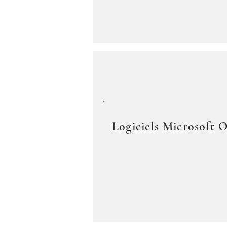
Logiciels Microsoft O