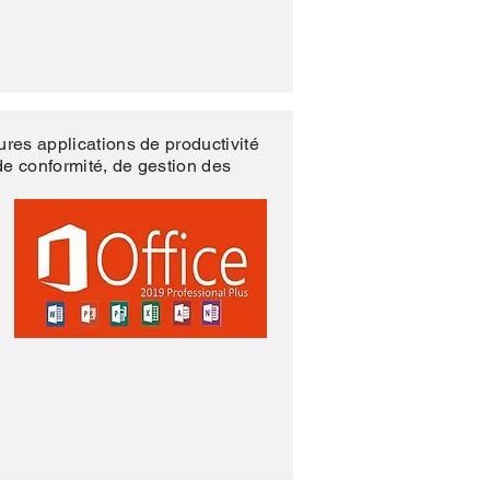
ures applications de productivité
de conformité, de gestion des