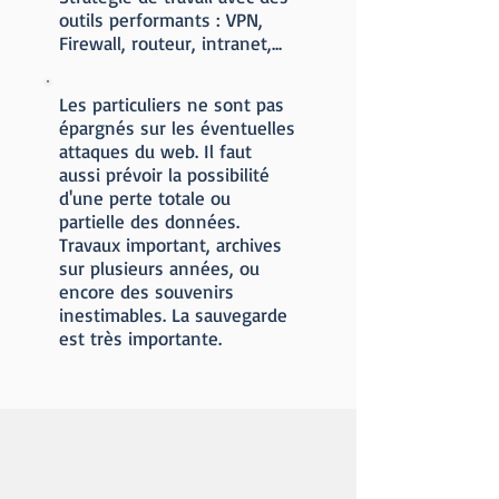
outils performants : VPN,
Firewall, routeur, intranet,...
Les particuliers ne sont pas
épargnés sur les éventuelles
attaques du web. Il faut
aussi prévoir la possibilité
d'une perte totale ou
partielle des données.
Travaux important, archives
sur plusieurs années, ou
encore des souvenirs
inestimables. La sauvegarde
est très importante.