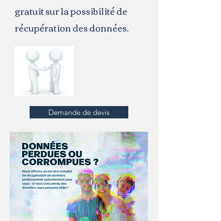
gratuit sur la possibilité de
récupération des données.
Demande de devis