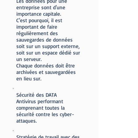
Les données pour une
entreprise sont d'une
importance capitale.
C'est pourquoi, il est
important de faire
régulièrement des
sauvegardes de données
soit sur un support externe,
soit sur un espace dédié sur
un serveur.
Chaque données doit être
archivées et sauvegardées
en lieu sur.
Sécurité des DATA
Antivirus performant
comprenant toutes la
sécurité contre les cyber-
attaques.
Stratégie de travail avec des