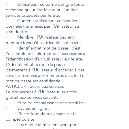
· Utilisateur : ce terme désigne toute
personne qui utilise le site ou l'un des
services proposés par le site.
· Contenu utilisateur : ce sont les
données transmises par l'Utilisateur au
sein du site.
· Membre : l'Utilisateur devient
membre lorsqu'il est identifié sur le site.
· Identifiant et mot de passe : c'est
l'ensemble des informations nécessaires à
l'identification d'un Utilisateur sur le site.
L'identifiant et le mot de passe
permettent à l'Utilisateur d'accéder à des
services réservés aux membres du site. Le
mot de passe est confidentiel.
ARTICLE 4 : accès aux services
Le site permet à l'Utilisateur un accès
gratuit aux services suivants :
· Prise de connaissance des produits ;
· L’achat en ligne ;
· L’historique de ses achats sur le
compte du site ;
· Les publicité mise en avant pour