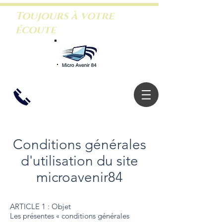
Toujours à votre
écoute
06.26.46.5
3.88
Conditions générales
d'utilisation du site
microavenir84
ARTICLE 1 : Objet
Les présentes « conditions générales