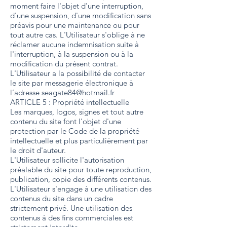
moment faire l'objet d'une interruption,
d'une suspension, d'une modification sans
préavis pour une maintenance ou pour
tout autre cas. L'Utilisateur s'oblige à ne
réclamer aucune indemnisation suite à
l'interruption, à la suspension ou à la
modification du présent contrat.
L'Utilisateur a la possibilité de contacter
le site par messagerie électronique à
l’adresse
seagate84@hotmail.fr
ARTICLE 5 : Propriété intellectuelle
Les marques, logos, signes et tout autre
contenu du site font l'objet d'une
protection par le Code de la propriété
intellectuelle et plus particulièrement par
le droit d'auteur.
L'Utilisateur sollicite l'autorisation
préalable du site pour toute reproduction,
publication, copie des différents contenus.
L'Utilisateur s'engage à une utilisation des
contenus du site dans un cadre
strictement privé. Une utilisation des
contenus à des fins commerciales est