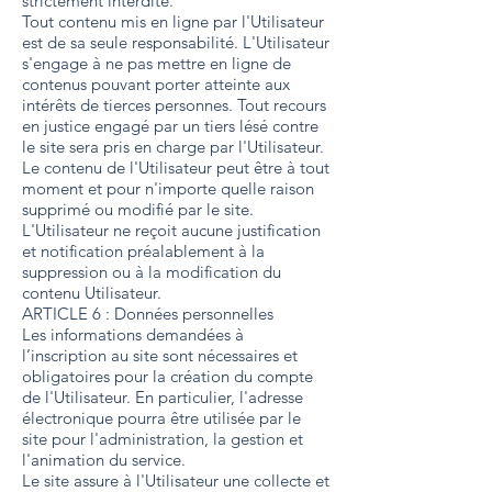
strictement interdite.
Tout contenu mis en ligne par l'Utilisateur
est de sa seule responsabilité. L'Utilisateur
s'engage à ne pas mettre en ligne de
contenus pouvant porter atteinte aux
intérêts de tierces personnes. Tout recours
en justice engagé par un tiers lésé contre
le site sera pris en charge par l'Utilisateur.
Le contenu de l'Utilisateur peut être à tout
moment et pour n'importe quelle raison
supprimé ou modifié par le site.
L'Utilisateur ne reçoit aucune justification
et notification préalablement à la
suppression ou à la modification du
contenu Utilisateur.
ARTICLE 6 : Données personnelles
Les informations demandées à
l’inscription au site sont nécessaires et
obligatoires pour la création du compte
de l'Utilisateur. En particulier, l'adresse
électronique pourra être utilisée par le
site pour l'administration, la gestion et
l'animation du service.
Le site assure à l'Utilisateur une collecte et