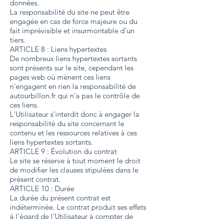
données.
La responsabilité du site ne peut être
engagée en cas de force majeure ou du
fait imprévisible et insurmontable d'un
tiers.
ARTICLE 8 : Liens hypertextes
De nombreux liens hypertextes sortants
sont présents sur le site, cependant les
pages web où mènent ces liens
n'engagent en rien la responsabilité de
autourbillon.fr qui n'a pas le contrôle de
ces liens.
L'Utilisateur s'interdit donc à engager la
responsabilité du site concernant le
contenu et les ressources relatives à ces
liens hypertextes sortants.
ARTICLE 9 : Évolution du contrat
Le site se réserve à tout moment le droit
de modifier les clauses stipulées dans le
présent contrat.
ARTICLE 10 : Durée
La durée du présent contrat est
indéterminée. Le contrat produit ses effets
à l'égard de l'Utilisateur à compter de