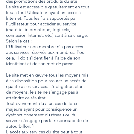
des promotions des produits du site ;
Le site est accessible gratuitement en tout
lieu à tout Utilisateur ayant un accès à
Internet. Tous les frais supportés par
l'Utilisateur pour accéder au service
(matériel informatique, logiciels,
connexion Internet, etc.) sont à sa charge.
Selon le cas :
L’Utilisateur non membre n'a pas accès
aux services réservés aux membres. Pour
cela, il doit s'identifier à l'aide de son
identifiant et de son mot de passe.
Le site met en œuvre tous les moyens mis
à sa disposition pour assurer un accès de
qualité à ses services. L'obligation étant
de moyens, le site ne s'engage pas à
atteindre ce résultat.
Tout événement dû à un cas de force
majeure ayant pour conséquence un
dysfonctionnement du réseau ou du
serveur n'engage pas la responsabilité de
autourbillon.fr
L'accès aux services du site peut à tout