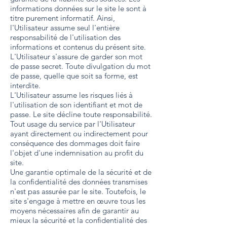
informations données sur le site le sont à
titre purement informatif. Ainsi,
l'Utilisateur assume seul l'entière
responsabilité de l'utilisation des
informations et contenus du présent site.
L'Utilisateur s'assure de garder son mot
de passe secret. Toute divulgation du mot
de passe, quelle que soit sa forme, est
interdite.
L'Utilisateur assume les risques liés à
l'utilisation de son identifiant et mot de
passe. Le site décline toute responsabilité.
Tout usage du service par l'Utilisateur
ayant directement ou indirectement pour
conséquence des dommages doit faire
l'objet d'une indemnisation au profit du
site.
Une garantie optimale de la sécurité et de
la confidentialité des données transmises
n'est pas assurée par le site. Toutefois, le
site s'engage à mettre en œuvre tous les
moyens nécessaires afin de garantir au
mieux la sécurité et la confidentialité des