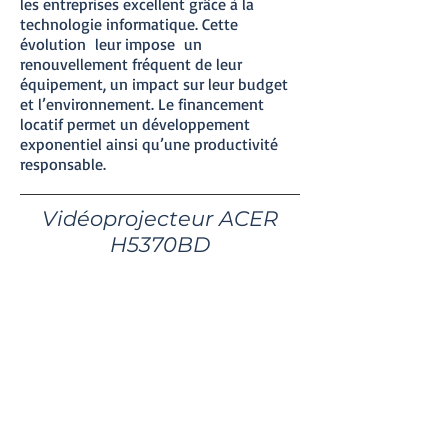
les entreprises excellent grâce à la
technologie informatique. Cette
évolution leur impose un
renouvellement fréquent de leur
équipement, un impact sur leur budget
et l’environnement. Le financement
locatif permet un développement
exponentiel ainsi qu’une productivité
responsable.
Vidéoprojecteur ACER
H5370BD
30€ / jour