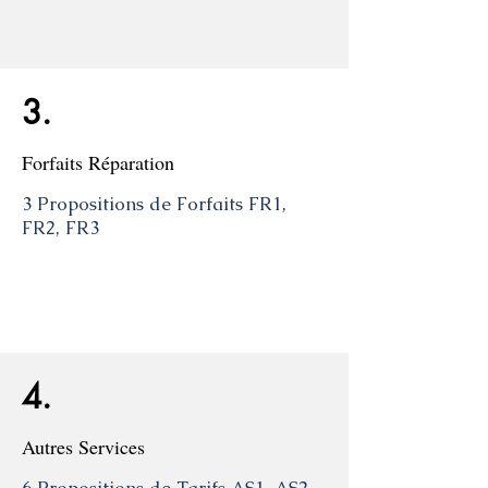
3.
Forfaits Réparation
3 Propositions de Forfaits FR1,
FR2, FR3
4.
Autres Services