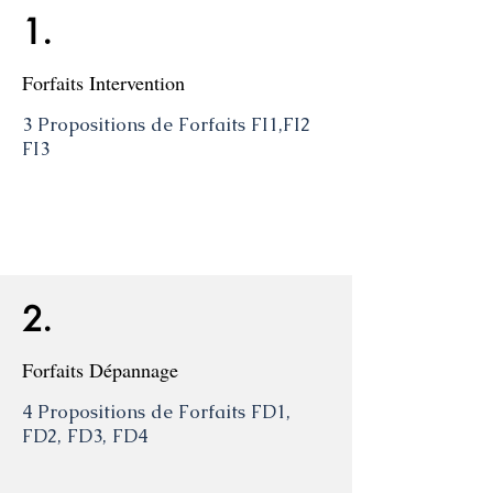
1.
Forfaits
Intervention
3 Propositions de Forfaits FI1,FI2
FI3
2.
Forfaits Dépannage
4 Propositions de Forfaits FD1,
FD2, FD3, FD4