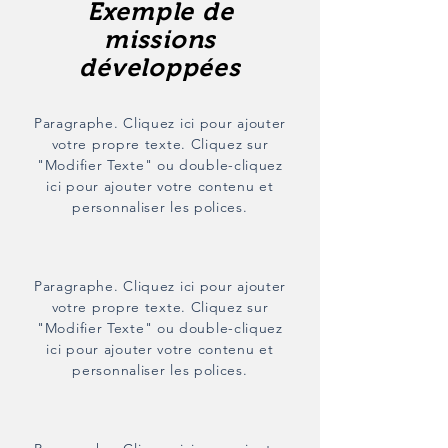
Exemple de
missions
développées
Paragraphe. Cliquez ici pour ajouter
votre propre texte. Cliquez sur
"Modifier Texte" ou double-cliquez
ici pour ajouter votre contenu et
personnaliser les polices.
Paragraphe. Cliquez ici pour ajouter
votre propre texte. Cliquez sur
"Modifier Texte" ou double-cliquez
ici pour ajouter votre contenu et
personnaliser les polices.