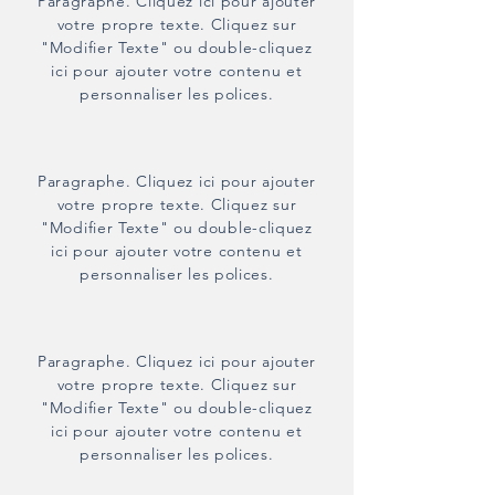
Paragraphe. Cliquez ici pour ajouter
votre propre texte. Cliquez sur
"Modifier Texte" ou double-cliquez
ici pour ajouter votre contenu et
personnaliser les polices.
Paragraphe. Cliquez ici pour ajouter
votre propre texte. Cliquez sur
"Modifier Texte" ou double-cliquez
ici pour ajouter votre contenu et
personnaliser les polices.
Paragraphe. Cliquez ici pour ajouter
votre propre texte. Cliquez sur
"Modifier Texte" ou double-cliquez
ici pour ajouter votre contenu et
personnaliser les polices.