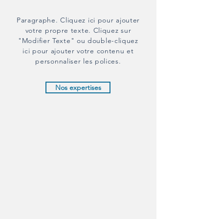
Paragraphe. Cliquez ici pour ajouter
votre propre texte. Cliquez sur
"Modifier Texte" ou double-cliquez
ici pour ajouter votre contenu et
personnaliser les polices.
Nos expertises